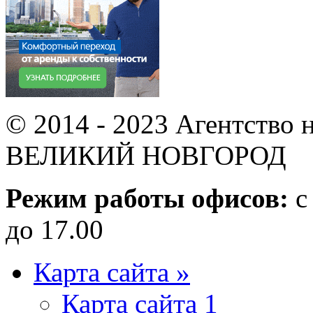
© 2014 - 2023 Агентство
ВЕЛИКИЙ НОВГОРОД
Режим работы офисов:
с 
до 17.00
Карта сайта »
Карта сайта 1