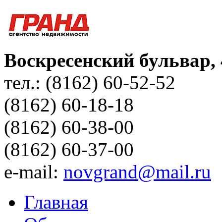
Воскресенский бульвар, 
тел.: (8162) 60-52-52
(8162) 60-18-18
(8162) 60-38-00
(8162) 60-37-00
e-mail:
novgrand@mail.ru
Главная