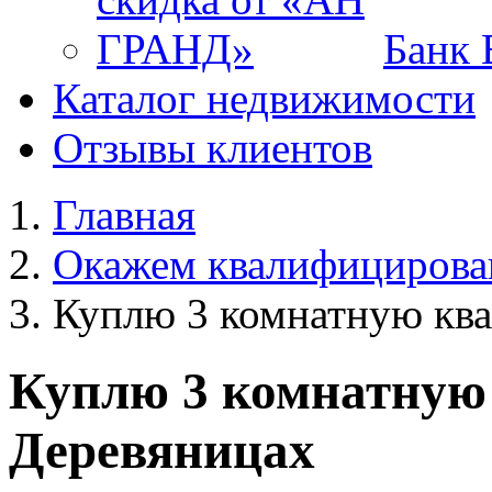
Банк 
Каталог недвижимости
Отзывы клиентов
Главная
Окажем квалифициров
Куплю 3 комнатную ква
Куплю 3 комнатную 
Деревяницах