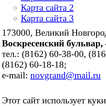
Карта сайта 2
Карта сайта 3
173000, Великий Новгоро
Воскресенский бульвар, 
тел.: (8162) 60-38-00, (81
(8162) 60-18-18;
e-mail:
novgrand@mail.ru
Этот сайт использует куки