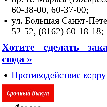
60-38-00, 60-37-00;
ул. Большая Санкт-Петер
52-52, (8162) 60-18-18;
Хотите сделать зак
сюда »
Противодействие корру