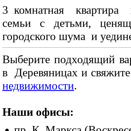
3 комнатная квартира 
семьи с детьми, ценя
городского шума и уедин
Выберите подходящий в
в Деревяницах и свяжите
недвижимости
.
Наши офисы:
пр. К. Маркса (Воскресе