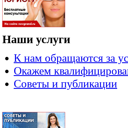
Наши услуги
К нам обращаются за у
Окажем квалифициров
Советы и публикации