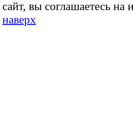
сайт, вы соглашаетесь на 
наверх